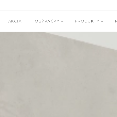
AKCIA
OBÝVAČKY
PRODUKTY