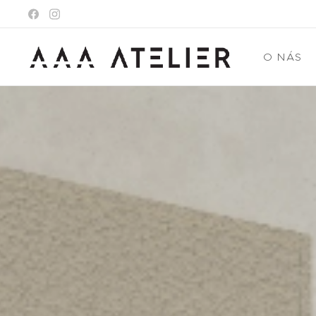
O NÁS