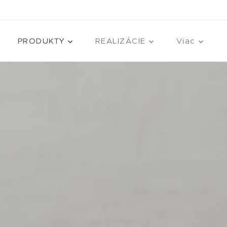
PRODUKTY
REALIZÁCIE
Viac