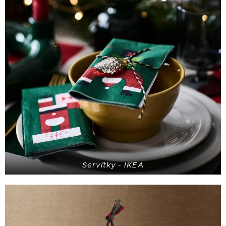
Servítky - IKEA