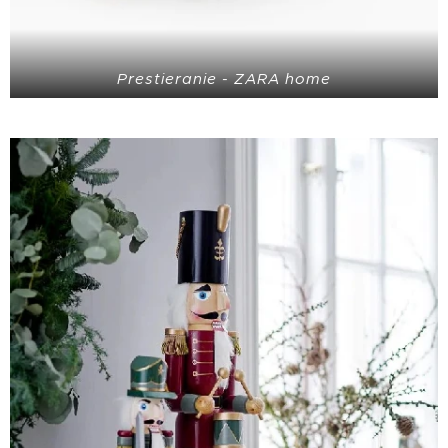
Prestieranie - ZARA home