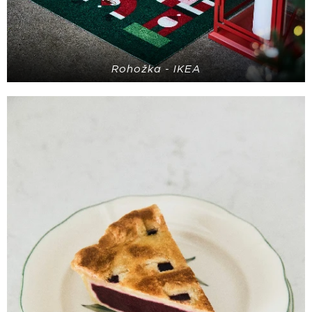
Rohožka - IKEA