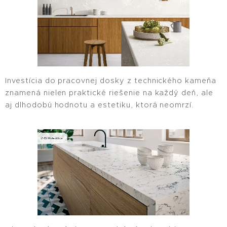
Investícia do pracovnej dosky z technického kameňa
znamená nielen praktické riešenie na každý deň, ale
aj dlhodobú hodnotu a estetiku, ktorá neomrzí.